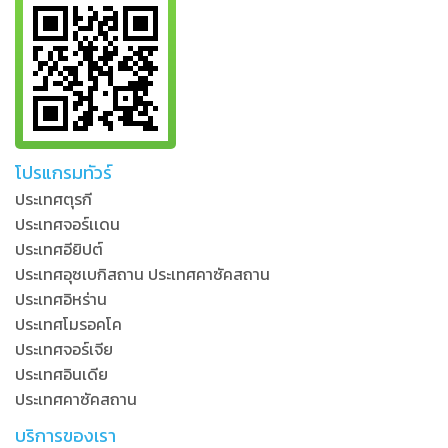
โปรแกรมทัวร์
ประเทศตุรกี
ประเทศจอร์เเดน
ประเทศอียิปต์
ประเทศอุซเบกิสถาน ประเทศคาซัคสถาน
ประเทศอิหร่าน
ประเทศโมรอคโค
ประเทศจอร์เจีย
ประเทศอินเดีย
ประเทศคาซัคสถาน
บริการของเรา