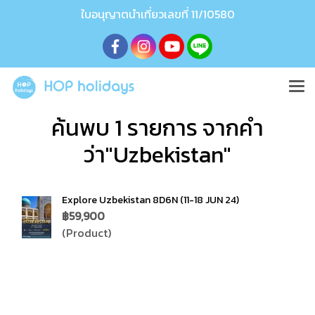
ใบอนุญาตนำเที่ยวเลขที่ 11/10580
ค้นพบ 1 รายการ จากคำ
ว่า"Uzbekistan"
Explore Uzbekistan 8D6N (11-18 JUN 24)
฿59,900
(Product)