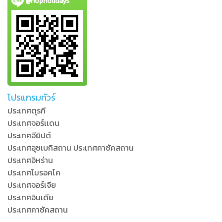
@hopholidays
โปรแกรมทัวร์
ประเทศตุรกี
ประเทศจอร์เเดน
ประเทศอียิปต์
ประเทศอุซเบกิสถาน ประเทศคาซัคสถาน
ประเทศอิหร่าน
ประเทศโมรอคโค
ประเทศจอร์เจีย
ประเทศอินเดีย
ประเทศคาซัคสถาน