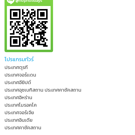
@hopholidays
โปรแกรมทัวร์
ประเทศตุรกี
ประเทศจอร์เเดน
ประเทศอียิปต์
ประเทศอุซเบกิสถาน ประเทศคาซัคสถาน
ประเทศอิหร่าน
ประเทศโมรอคโค
ประเทศจอร์เจีย
ประเทศอินเดีย
ประเทศคาซัคสถาน