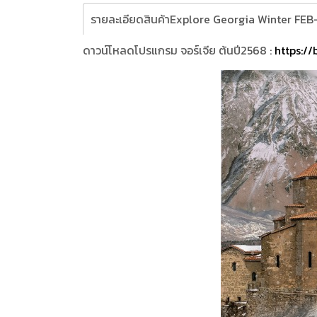
รายละเอียดสินค้าExplore Georgia Winter FEB-
ดาวน์โหลดโปรแกรม จอร์เจีย ต้นปี2568 :
https://