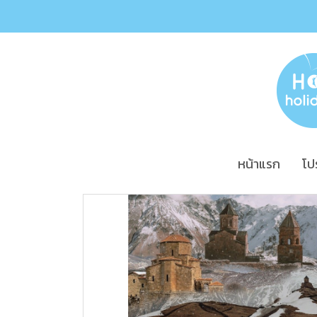
หน้าแรก
โป