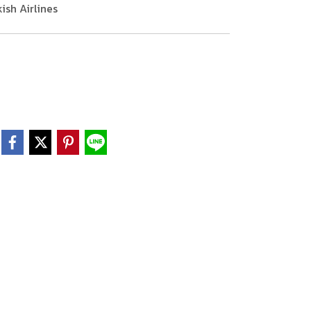
kish Airlines