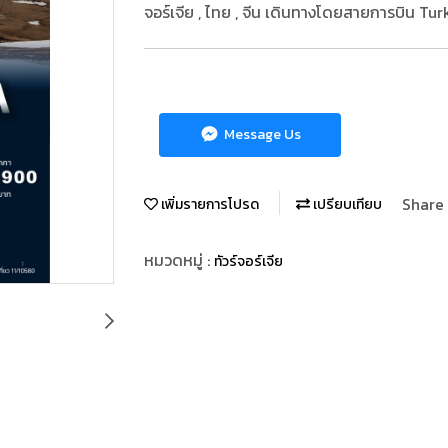
จอร์เจีย , ไทย , จีน เดินทางโดยสายการบิน Tur
Message Us
Share
เพิ่มรายการโปรด
เปรียบเทียบ
หมวดหมู่ :
ทัวร์จอร์เจีย