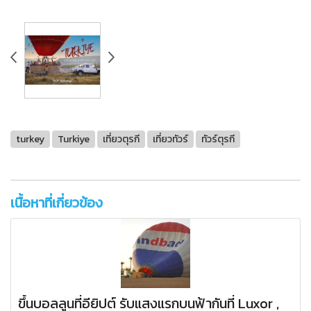
turkey
Turkiye
เที่ยวตุรกี
เที่ยวทัวร์
ทัวร์ตุรกี
เนื้อหาที่เกี่ยวข้อง
ขึ้นบอลลูนที่อียิปต์ รับแสงแรกบนฟ้ากันที่ Luxor ,