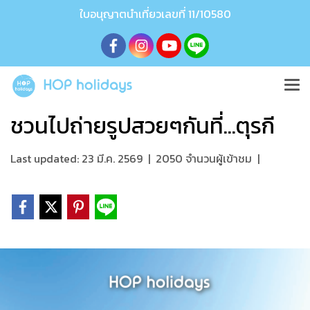
ใบอนุญาตนำเที่ยวเลขที่ 11/10580
ชวนไปถ่ายรูปสวยๆกันที่...ตุรกี
Last updated: 23 มี.ค. 2569
|
2050 จำนวนผู้เข้าชม
|