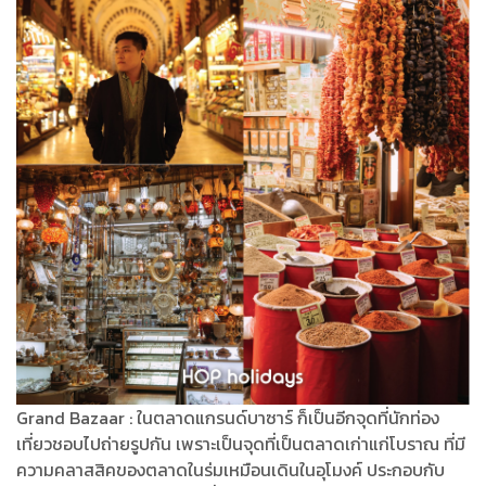
Grand Bazaar : ในตลาดแกรนด์บาซาร์ ก็เป็นอีกจุดที่นักท่อง
เที่ยวชอบไปถ่ายรูปกัน เพราะเป็นจุดที่เป็นตลาดเก่าแก่โบราณ ที่มี
ความคลาสสิคของตลาดในร่มเหมือนเดินในอุโมงค์ ประกอบกับ