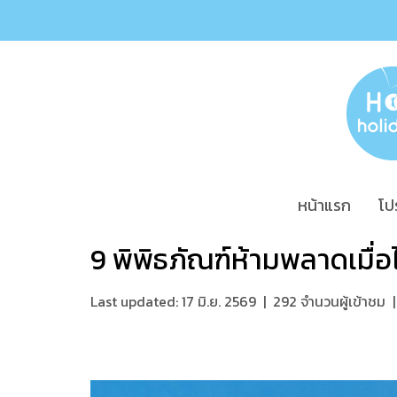
หน้าแรก
โป
9 พิพิธภัณฑ์ห้ามพลาดเมื่อไ
Last updated: 17 มิ.ย. 2569
|
292 จำนวนผู้เข้าชม