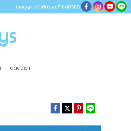
ใบอนุญาตนำเที่ยวเลขที่ 11/10580
า
ติดต่อเรา