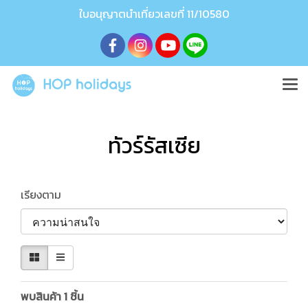
ใบอนุญาตนำเที่ยวเลขที่ 11/10580
ทัวร์รัสเซีย
เรียงตาม
พบสินค้า 1 ชิ้น