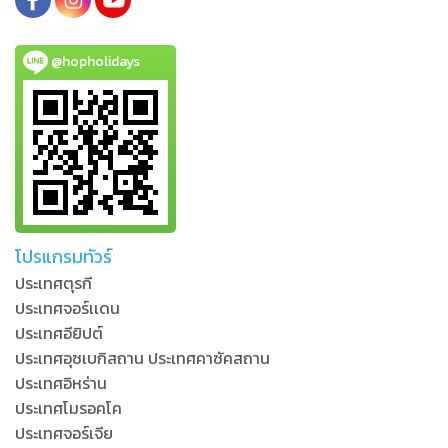
@hopholidays
โปรแกรมทัวร์
ประเทศตุรกี
ประเทศจอร์เเดน
ประเทศอียิปต์
ประเทศอุซเบกิสถาน ประเทศคาซัคสถาน
ประเทศอิหร่าน
ประเทศโมรอคโค
ประเทศจอร์เจีย